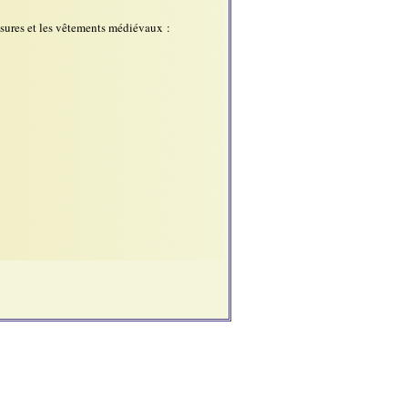
ussures et les vêtements médiévaux :