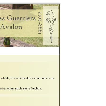
 soldats, le maniement des armes ou encore
ises et un article sur le fauchon.