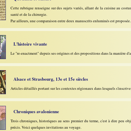
Cette rubrique renseigne sur des sujets variés, allant de la cuisine au cost
santé et de la chirurgie.
Par ailleurs, une comparaison entre deux manuscrits enluminés est proposée.
L'histoire vivante
Le "re-enactment" depuis ses origines et des propositions dans la manière d'a
Alsace et Strasbourg, 13e et 15e siècles
Articles détaillés portant sur les contextes régionaux dans lesquels s'inscrive
Chroniques avalonienne
Trois chroniques, historiques au sens premier du terme, c'est à dire peu obj
précis. Voici quelques invitations au voyage.