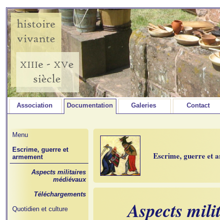
Association
Documentation
Galeries
Contact
Menu
Escrime, guerre et
Escrime, guerre et
armement
Aspects militaires
médiévaux
Téléchargements
Aspects mili
Quotidien et culture