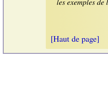
les exemples de 
[Haut de page]