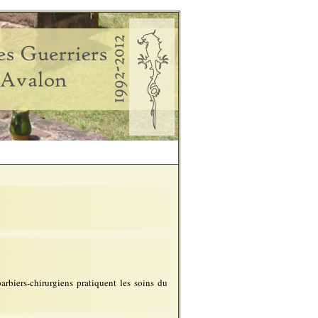
arbiers-chirurgiens pratiquent les soins du