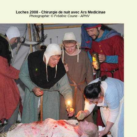
Loches 2008 - Chirurgie de nuit avec Ars Medicinae
Photographie: © Frédéric Coune - APHV