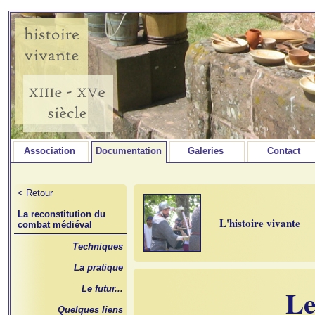
Association
Documentation
Galeries
Contact
< Retour
La reconstitution du
L'histoire vivante
combat médiéval
Techniques
La pratique
Le
Le futur...
Quelques liens