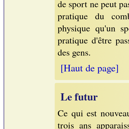
de sport ne peut pa
pratique du comb
physique qu'un sp
pratique d'être pa
des gens.
[Haut de page]
Le futur
Ce qui est nouveau
trois ans apparai