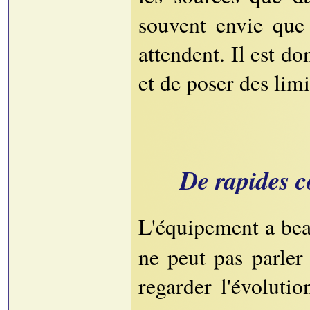
souvent envie que 
attendent. Il est d
et de poser des lim
De rapides c
L'équipement a bea
ne peut pas parler
regarder l'évolutio