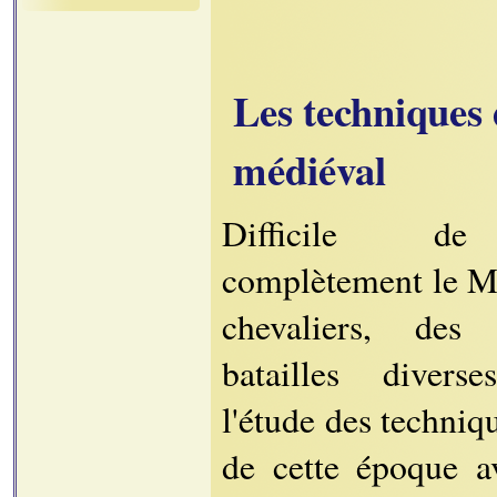
Les techniques 
médiéval
Difficile de
complètement le M
chevaliers, des
batailles diverse
l'étude des techni
de cette époque a