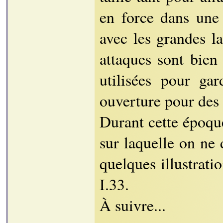
en force dans une 
avec les grandes la
attaques sont bien
utilisées pour ga
ouverture pour des a
Durant cette époqu
sur laquelle on ne 
quelques illustrati
I.33.
À suivre...