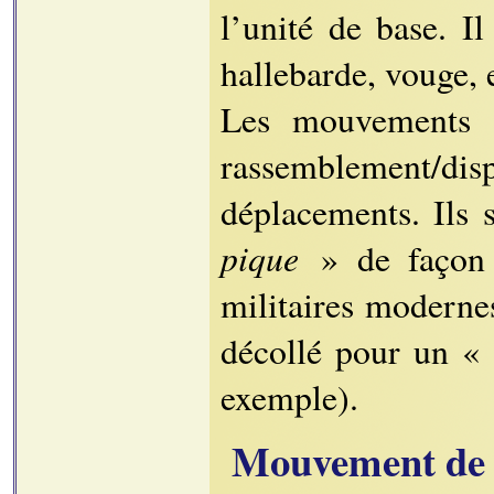
l’unité de base. I
hallebarde, vouge, 
Les mouvements s
rassemblement/
déplacements. Ils 
pique
» de façon 
militaires moderne
décollé pour un 
exemple).
Mouvement de 