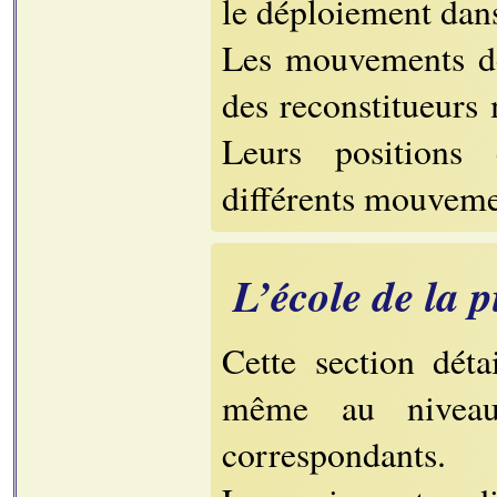
le déploiement dans
Les mouvements de 
des reconstitueurs
Leurs positions 
différents mouveme
L’école de la 
Cette section dét
même au niveau 
correspondants.