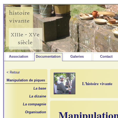
Association
Documentation
Galeries
Contact
< Retour
Manipulation de piques
L'histoire vivante
La base
La dizaine
La compagnie
Manipulation
Organisation