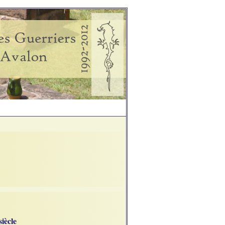
siècle