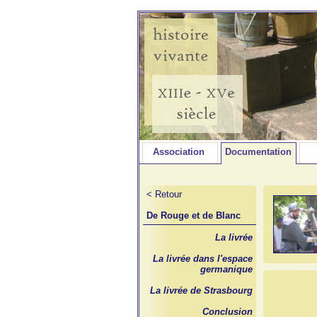
Association
Documentation
< Retour
De Rouge et de Blanc
La livrée
La livrée dans l'espace
germanique
La livrée de Strasbourg
Conclusion