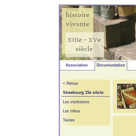
Association
Documentation
< Retour
Strasbourg 15e siècle
Les institutions
Les tribus
Textes