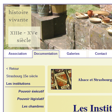
Association
Documentation
Galeries
Contact
< Retour
Strasbourg 15e siècle
Alsace et Strasbour
Les institutions
Pouvoir éxécutif
Pouvoir législatif
Les Instit
Les chambres