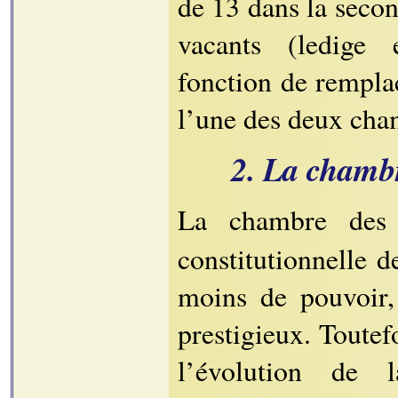
de 13 dans la secon
vacants (ledige 
fonction de rempl
l’une des deux cha
2. La chamb
La chambre de
constitutionnelle d
moins de pouvoir,
prestigieux. Toutefo
l’évolution de 