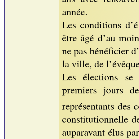
année.
Les conditions d’él
être âgé d’au moin
ne pas bénéficier d
la ville, de l’évêqu
Les élections se
premiers jours d
représentants des 
constitutionnelle 
auparavant élus par 