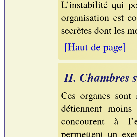
L’instabilité qui 
organisation est c
secrètes dont les 
[Haut de page]
II. Chambres s
Ces organes sont 
détiennent moins 
concourent à l’
permettent un exer