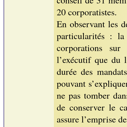
20 corporatistes.
En observant les d
particularités : 
corporations sur
l’exécutif que du l
durée des mandats
pouvant s’expliquer
ne pas tomber dans
de conserver le ca
assure l’emprise des