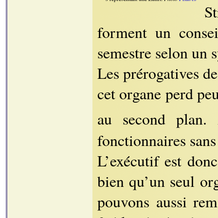
St
forment un consei
semestre selon un 
Les prérogatives des
cet organe perd peu
au second plan
fonctionnaires sans 
L’exécutif est donc
bien qu’un seul or
pouvons aussi rema