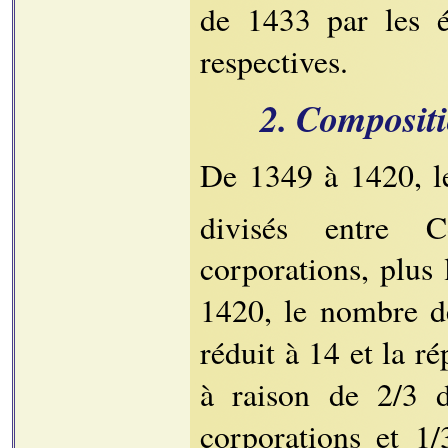
de 1433 par les é
respectives.
2. Compositi
De 1349 à 1420, l
divisés entre Co
corporations, plus 
1420, le nombre de
réduit à 14 et la ré
à raison de 2/3 d
corporations et 1/