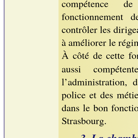
compétence de 
fonctionnement d
contrôler les dirig
à améliorer le régi
À côté de cette f
aussi compéten
l’administration, 
police et des métie
dans le bon fonctio
Strasbourg.