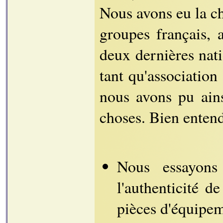
Nous avons eu la c
groupes français, 
deux dernières nati
tant qu'association
nous avons pu ains
choses. Bien enten
Nous essayons
l'authenticité d
pièces d'équipem