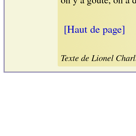
[Haut de page]
Texte de Lionel Char