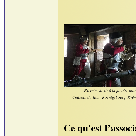
Exercice de tir à la poudre noi
Château du Haut-Koenigsbourg, XVème
Ce qu'est l’associ