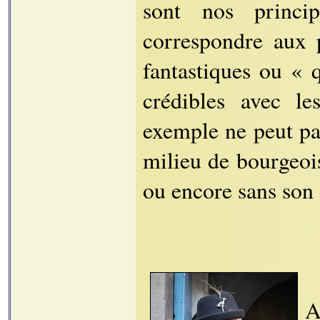
sont nos princip
correspondre aux p
fantastiques ou « 
crédibles avec l
exemple ne peut pa
milieu de bourgeoi
ou encore sans son 
A