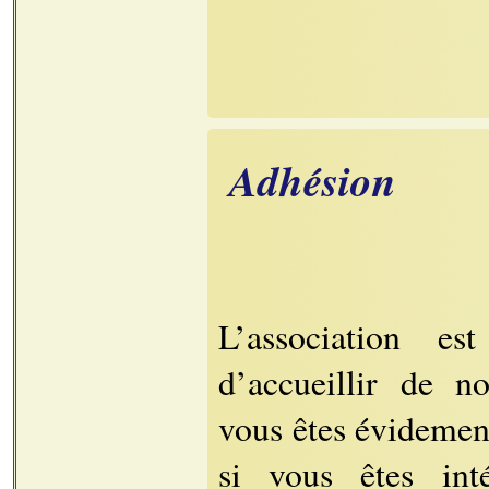
Adhésion
L’association es
d’accueillir de 
vous êtes évidement
si vous êtes int