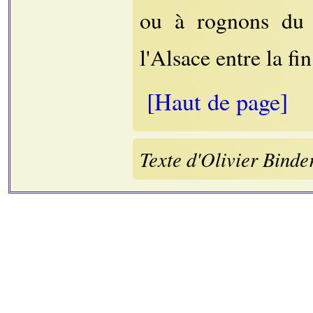
ou à rognons d
l'Alsace entre la fi
[Haut de page]
Texte d'Olivier Binde