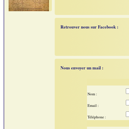
Retrouver nous sur Facebook :
Nous envoyer un mail :
Nom :
Email :
Téléphone :