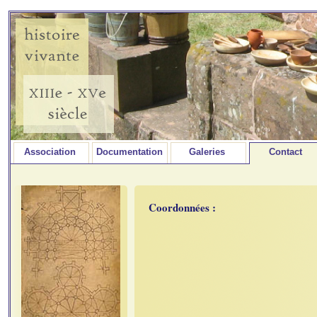
Association
Documentation
Galeries
Contact
Coordonnées :